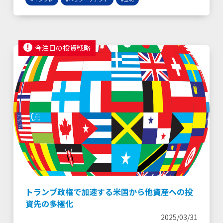
今注目の投資戦略
トランプ政権で加速する米国から他資産への投
資先の多極化
2025/03/31