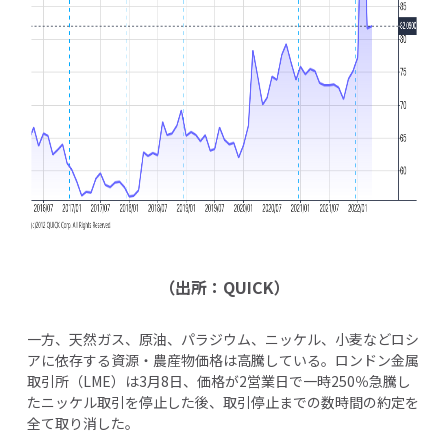
（出所：
QUICK
）
一方、天然ガス、原油、パラジウム、ニッケル、小麦などロシ
アに依存する資源・農産物価格は高騰している。ロンドン金属
取引所（LME）は3月8日、価格が2営業日で一時250％急騰し
たニッケル取引を停止した後、取引停止までの数時間の約定を
全て取り消した。