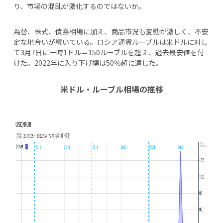
り、市場の混乱が激化するのではないか。
為替、株式、債券相場に加え、商品市況も変動が激しく、不安
定な地合いが続いている。ロシア通貨ルーブルは米ドルに対し
て3月7日に一時1ドル＝150ルーブルを超え、過去最安値を付
けた。2022年に入り下げ幅は50％超に達した。
米ドル・ルーブル相場の推移