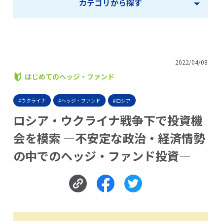
カテゴリから探す
2022/04/08
はじめてのヘッジ・ファンド
#ウクライナ
#ヘッジ・ファンド
#ロシア
ロシア・ウクライナ戦争下で投資機
会を模索 ―不安定な政治・経済情勢
の中でのヘッジ・ファンド投資―